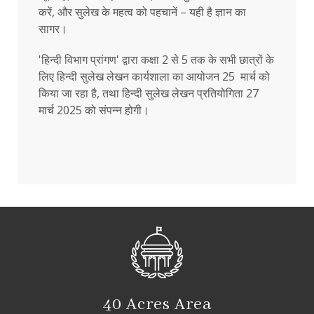
करें, और सुलेख के महत्व को पहचानें – यही है ज्ञान का
सागर।
'हिन्दी विभाग प्रांगण' द्वारा कक्षा 2 से 5 तक के सभी छात्रों के
लिए हिन्दी सुलेख लेखन कार्यशाला का आयोजन 25 मार्च को
किया जा रहा है, तथा हिन्दी सुलेख लेखन प्रतियोगिता 27
मार्च 2025 को संपन्न होगी।
40 Acres Area