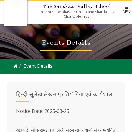
The Sanskaar Valley School
MEN
Promoted by Bhaskar Group and Sharda Devi
Charitable Trust
Events Details
Event Details
हिन्दी सुलेख लेखन प्रतियोगिता एवं कार्यशाला
Notice Date: 2025-03-25
खूब पढ़ें, सोच-समझकर लिखें, सरल-सुंदर शब्दों से अभिव्यक्ति